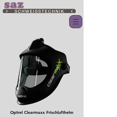
Optrel Clearmaxx Frischlufthelm