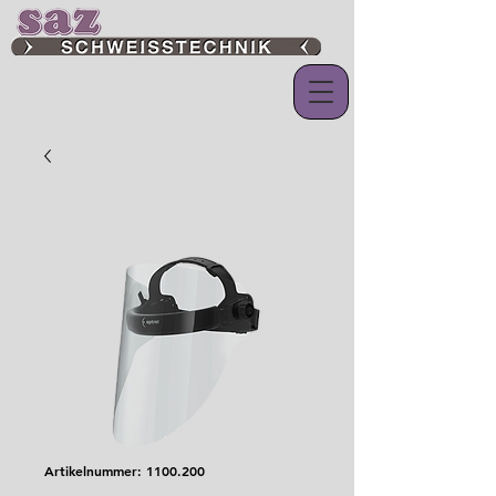
Artikelnummer: 1100.200