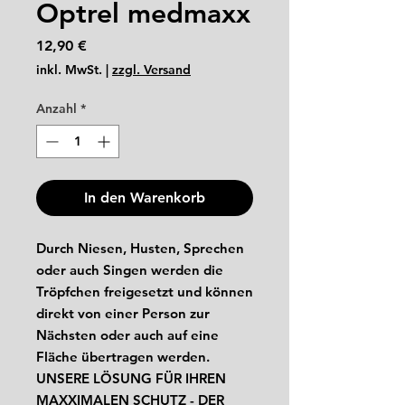
Optrel medmaxx
Preis
12,90 €
inkl. MwSt.
|
zzgl. Versand
Anzahl
*
In den Warenkorb
Durch Niesen, Husten, Sprechen
oder auch Singen werden die
Tröpfchen freigesetzt und können
direkt von einer Person zur
Nächsten oder auch auf eine
Fläche übertragen werden.
UNSERE LÖSUNG FÜR IHREN
MAXXIMALEN SCHUTZ - DER