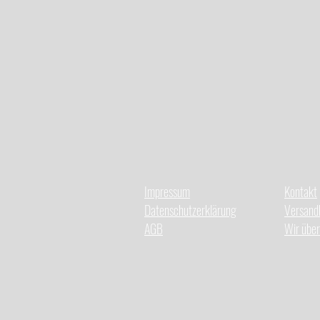
Impressum
Kontakt
Datenschutzerklärung
Versand
AGB
Wir über