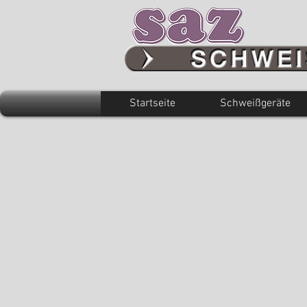
Startseite
Schweißgeräte