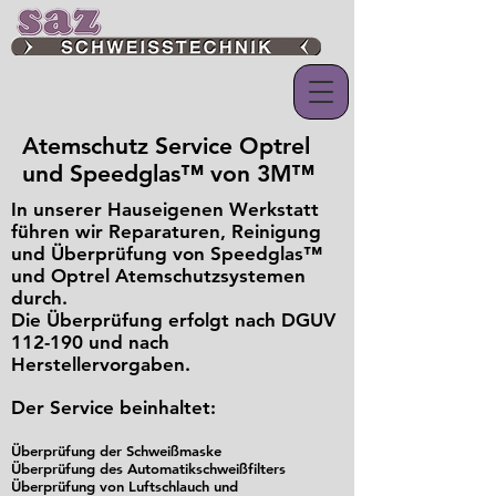
Atemschutz Service Optrel
und Speedglas™ von 3M™
In unserer Hauseigenen Werkstatt
führen wir Reparaturen, Reinigung
und Überprüfung von Speedglas™
und Optrel Atemschutzsystemen
durch.
Die Überprüfung erfolgt nach DGUV
112-190 und nach
Herstellervorgaben.
Der Service beinhaltet:
Überprüfung der Schweißmaske
Überprüfung des Automatikschweißfilters
Überprüfung von Luftschlauch und