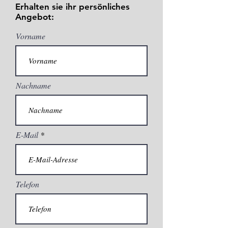
Erhalten sie ihr persönliches
Angebot:
Vorname
Nachname
E-Mail
Telefon