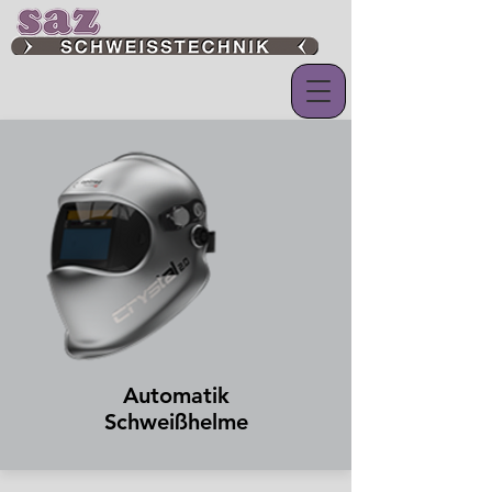
Automatik
Schweißhelme