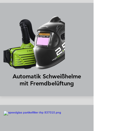
Automatik Schweißhelme
mit Fremdbelüftung