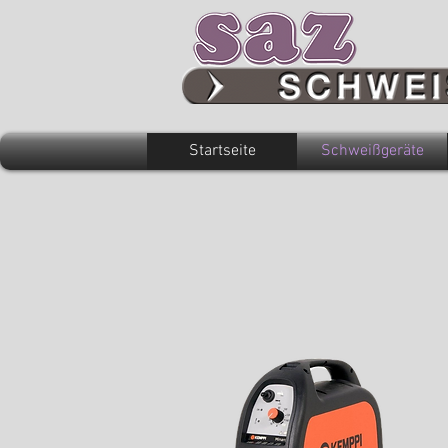
Startseite
Schweißgeräte