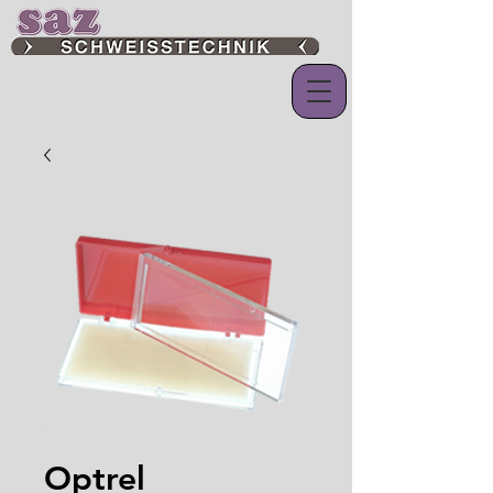
Optrel