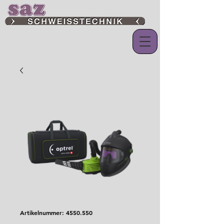
Artikelnummer: 4550.550