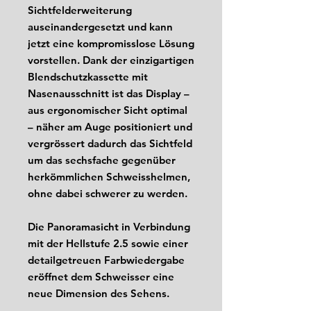
Sichtfelderweiterung
auseinandergesetzt und kann
jetzt eine kompromisslose Lösung
vorstellen. Dank der einzigartigen
Blendschutzkassette mit
Nasenausschnitt ist das Display –
aus ergono­mischer Sicht optimal
– näher am Auge positioniert und
vergrössert dadurch das Sichtfeld
um das sechsfache gegenüber
herkömmlichen Schweisshelmen,
ohne dabei schwerer zu werden.
Die Panoramasicht in Verbindung
mit der Hellstufe 2.5 sowie einer
detailgetreuen Farbwiedergabe
eröffnet dem Schweisser eine
neue Dimension des Sehens.