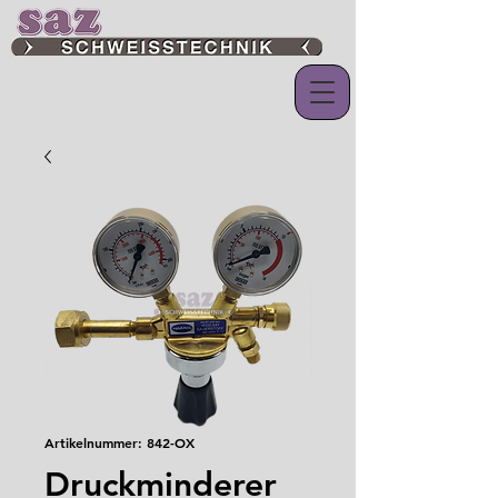
Artikelnummer: 842-OX
Druckminderer